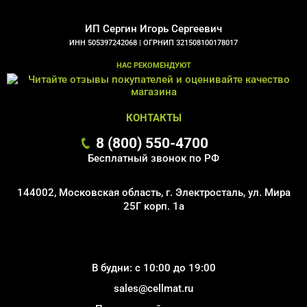
ИП Сергин Игорь Сергеевич
ИНН 505397242068 |
ОГРНИП 321508100178017
НАС РЕКОМЕНДУЮТ
КОНТАКТЫ
8 (800) 550-4700
Бесплатный звонок по РФ
144002, Московская область, г. Электросталь, ул. Мира
25Г корп. 1а
В будни: с 10:00 до 19:00
sales@cellmat.ru