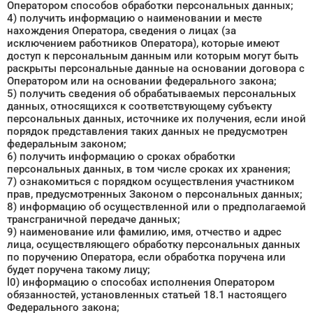
Оператором способов обработки персональных данных;
4) получить информацию о наименовании и месте
нахождения Оператора, сведения о лицах (за
исключением работников Оператора), которые имеют
доступ к персональным данным или которым могут быть
раскрыты персональные данные на основании договора с
Оператором или на основании федерального закона;
5) получить сведения об обрабатываемых персональных
данных, относящихся к соответствующему субъекту
персональных данных, источнике их получения, если иной
порядок представления таких данных не предусмотрен
федеральным законом;
6) получить информацию о сроках обработки
персональных данных, в том числе сроках их хранения;
7) ознакомиться с порядком осуществления участником
прав, предусмотренных Законом о персональных данных;
8) информацию об осуществленной или о предполагаемой
трансграничной передаче данных;
9) наименование или фамилию, имя, отчество и адрес
лица, осуществляющего обработку персональных данных
по поручению Оператора, если обработка поручена или
будет поручена такому лицу;
l0) информацию о способах исполнения Оператором
обязанностей, установленных статьей 18.1 настоящего
Федерального закона;