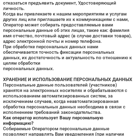
отказаться предъявить документ, Удостоверяющий
личность.
Когда вы привлекаете к нашим мероприятиям и услугам
других лиц или приглашаете их к коммуникациям с нами,
Оператор может собирать предоставляемые вами
персональные данные об этих лицах, такие как: фамилия
имя отчество, почтовый адрес (в случае доставки товара),
адрес электронной почты и номер телефона.
При обработке персональных данных нами
обеспечивается точность фиксации персональных
данных, их достаточность и актуальность по отношению к
целям обработки
персональных данных.
ХРАНЕНИЕ И ИСПОЛЬЗОВАНИЕ ПЕРСОНАЛЬНЫХ ДАННЫХ
Персональные данные пользователей (участников)
хранятся на электронных носителях и обрабатываются с
использованием автоматизированных систем, за
исключением случаев, когда неавтоматизированная
обработка персональных данных необходима в связи с
исполнением требований законодательства.
Как оператор использует Вашу персональную
информацию?
Собираемые Оператором персональные данные
позволяют направлять Вам уведомления (при наличии