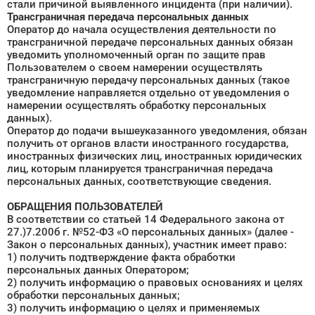
стали причиной выявленного инцидента (при наличии).
Трансграничная передача персональных данных
Оператор до начала осуществления деятельности по
трансграничной передаче персональных данных обязан
уведомить уполномоченный орган по защите прав
Пользователем о своем намерении осуществлять
трансграничную передачу персональных данных (такое
уведомление направляется отдельно от уведомления о
намерении осуществлять обработку персональных
данных).
Оператор до подачи вышеуказанного уведомления, обязан
получить от органов власти иностранного государства,
иностранных физических лиц, иностранных юридических
лиц, которым планируется трансграничная передача
персональных данных, соответствующие сведения.
ОБРАЩЕНИЯ ПОЛЬЗОВАТЕЛЕЙ
В соответствии со статьей 14 Федерального закона от
27.)7.200б г. №52-ФЗ «О персональных данных» (далее -
Закон о персональных данных), участник имеет право:
1) получить подтверждение факта обработки
персональных данных Оператором;
2) получить информацию о правовых основаниях и целях
обработки персональных данных;
3) получить информацию о целях и применяемых