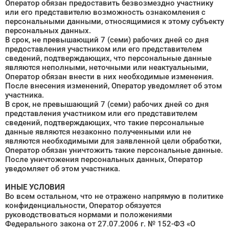
Оператор обязан предоставить безвозмездно участнику
или его представителю возможность ознакомления с
персональными данными, относящимися к этому субъекту
персональных данных.
В срок, не превышающий 7 (семи) рабочих дней со дня
предоставления участником или его представителем
сведений, подтверждающих, что персональные данные
являются неполными, неточными или неактуальными,
Оператор обязан внести в них необходимые изменения.
После внесения изменений, Оператор уведомляет об этом
участника.
В срок, не превышающий 7 (семи) рабочих дней со дня
представления участником или его представителем
сведений, подтверждающих, что такие персональные
данные являются незаконно полученными или не
являются необходимыми для заявленной цели обработки,
Оператор обязан уничтожить такие персональные данные.
После уничтожения персональных данных, Оператор
уведомляет об этом участника.
ИНЫЕ УСЛОВИЯ
Во всем остальном, что не отражено напрямую в политике
конфиденциальности, Оператор обязуется
руководствоваться нормами и положениями
Федерального закона от 27.07.2006 г. № 152-ФЗ «О