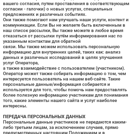
вашего согласия, путем проставления в соответствующем
согласии - галочки) о новых услугах, специальных
предложениях и различных событиях.
Они также помогают нам улучшать наши услуги, контент и
коммуникации. Если Вы не желаете быть включенным в
наш список рассылки, Вы также можете в любое время
отказаться от рассылки путём информирования нас по
указанным контактам для обратной
связи. Мы также можем использовать персональную
информацию для внутренних целей, таких как: анализ
данных и различных исследований в целях улучшения
услуг Оператора,
а также взаимодействие с пользователем (участником).
Оператор может также собирать информацию о том, чем
интересуется пользователь на нашем веб-сайте. Такие
персональные данные/информация собирается и
используется для того, чтобы помочь нам предоставлять
более полезную информацию участникам для понимания
того, какие элементы нашего сайта и услуг наиболее
интересны.
ПЕРЕДАЧА ПЕРСОНАЛЬНЫХ ДАННЫХ
Персональные данные участников не передаются каким-
либо третьим лицам, за исключением случаев, прямо
предусмотренных настоящим Положением и в