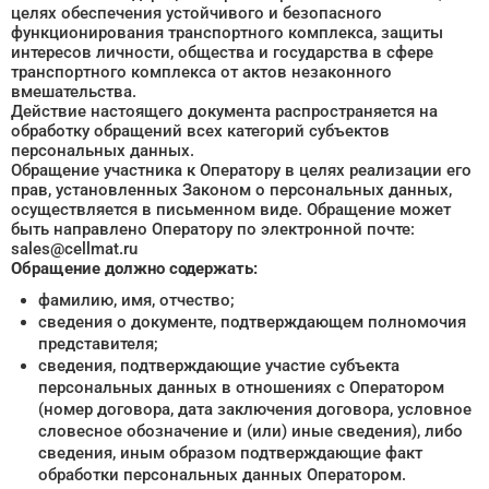
целях обеспечения устойчивого и безопасного
функционирования транспортного комплекса, защиты
интересов личности, общества и государства в сфере
транспортного комплекса от актов незаконного
вмешательства.
Действие настоящего документа распространяется на
обработку обращений всех категорий субъектов
персональных данных.
Обращение участника к Оператору в целях реализации его
прав, установленных Законом о персональных данных,
осуществляется в письменном виде. Обращение может
быть направлено Оператору по электронной почте:
sales@cellmat.ru
Обращение должно содержать:
фамилию, имя, отчество;
сведения о документе, подтверждающем полномочия
представителя;
сведения, подтверждающие участие субъекта
персональных данных в отношениях с Оператором
(номер договора, дата заключения договора, условное
словесное обозначение и (или) иные сведения), либо
сведения, иным образом подтверждающие факт
обработки персональных данных Оператором.