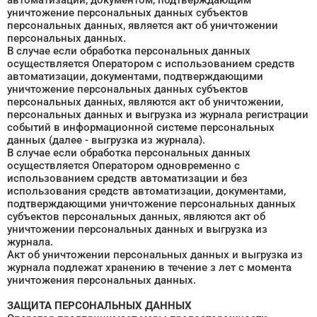
автоматизации, документом, подтверждающим
уничтожение персональных данных субъектов
персональных данных, является акт об уничтожении
персональных данных.
В случае если обработка персональных данных
осуществляется Оператором с использованием средств
автоматизации, документами, подтверждающими
уничтожение персональных данных субъектов
персональных данных, являются акт об уничтожении,
персональных данных и выгрузка из журнала регистрации
событий в информационной системе персональных
данных (далее - выгрузка из журнала).
В случае если обработка персональных данных
осуществляется Оператором одновременно с
использованием средств автоматизации и без
использования средств автоматизации, документами,
подтверждающими уничтожение персональных данных
субъектов персональных данных, являются акт об
уничтожении персональных данных и выгрузка из
журнала.
Акт об уничтожении персональных данных и выгрузка из
журнала подлежат хранению в течение з лет с момента
уничтожения персональных данных.
ЗАЩИТА ПЕРСОНАЛЬНЫХ ДАННЫХ