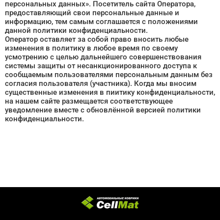
персональных данных». Посетитель сайта Оператора,
предоставляющий свои персональные данные и
информацию, тем самым соглашается с положениями
данной политики конфиденциальности.
Оператор оставляет за собой право вносить любые
изменения в политику в любое время по своему
усмотрению с целью дальнейшего совершенствования
системы защиты от несанкционированного доступа к
сообщаемым пользователями персональным данным без
согласия пользователя (участника). Когда мы вносим
существенные изменения в пиитику конфиденциальности,
на нашем сайте размещается соответствующее
уведомление вместе с обновлённой версией политики
конфиденциальности.