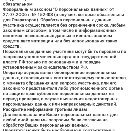
обязательном
Федеральным законом "О персональных данных" от
27.07.2ОOб г. № 152-ФЗ (в случаях, которые обязательны
для Операторов). Обработка персональных данных
участника осуществляется без ограничения срока, любым
законным способом, в том числе в информационных
системах персональных данных с использованием
средств автоматизации или без использования таких
средств.
Персональные данные участника могут быть переданы по
запросам уполномоченных органов государственной
власти РФ только по основаниям и в порядке
установленным законодательством РФ.
Оператор осуществляет блокирование персональных
данных, относящихся к соответствующему пользователю,
с момента обращения или запроса участника, или его
законного представителя либо уполномоченного органа
по защите прав субъектов персональных данных на
период проверки, в случае выявления недостоверных
персональных данных или неправомерных действий.
Раскрытие информации третьим лицам
Для использования Ваших персональных данных для
любой иной цели мы запросим Ваше согласие на
обработку Ваших персональных данных.
Оператору может быть необходимо в соответствии с