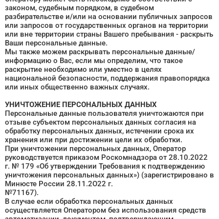
законом, судебным порядком, в судебном
разбирательстве и/или на основании публичных запросов
или запросов от государственных органов на территории
или вне территории страны Вашего пребывания - раскрыть
Ваши персональные данные.
Мы также можем раскрывать персональные данные/
информацию о Вас, если мы определим, что такое
раскрытие необходимо или уместно в целях
национальной безопасности, поддержания правопорядка
или иных общественно важных случаях.
УНИЧТОЖЕНИЕ ПЕРСОНАЛЬНЫХ ДАННЫХ
Персональные данные пользователя уничтожаются при
отзыве субъектом персональных данных согласия на
обработку персональных данных, истечении срока их
хранения или при достижении цели их обработки.
При уничтожении персональных данных, Оператор
руководствуется приказом Роскомнадзора от 28.10.2022
г. № 179 «Об утверждении Требования к подтверждению
уничтожения персональных данных») (зарегистрировано в
Минюсте России 28.11.2О22 г.
№71167).
В случае если обработка персональных данных
осуществляется Оператором без использования средств