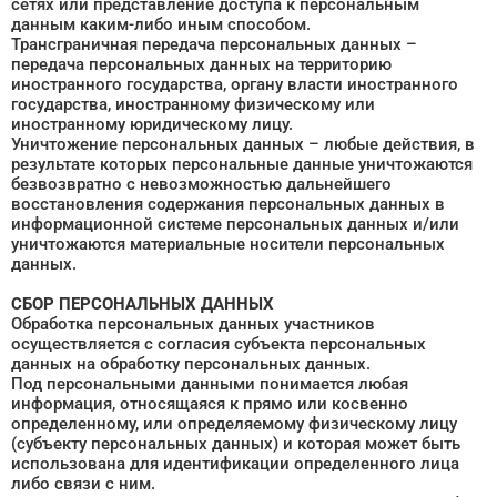
сетях или представление доступа к персональным
данным каким-либо иным способом.
Трансграничная передача персональных данных –
передача персональных данных на территорию
иностранного государства, органу власти иностранного
государства, иностранному физическому или
иностранному юридическому лицу.
Уничтожение персональных данных – любые действия, в
результате которых персональные данные уничтожаются
безвозвратно с невозможностью дальнейшего
восстановления содержания персональных данных в
информационной системе персональных данных и/или
уничтожаются материальные носители персональных
данных.
СБОР ПЕРСОНАЛЬНЫХ ДАННЫХ
Обработка персональных данных участников
осуществляется с согласия субъекта персональных
данных на обработку персональных данных.
Под персональными данными понимается любая
информация, относящаяся к прямо или косвенно
определенному, или определяемому физическому лицу
(субъекту персональных данных) и которая может быть
использована для идентификации определенного лица
либо связи с ним.