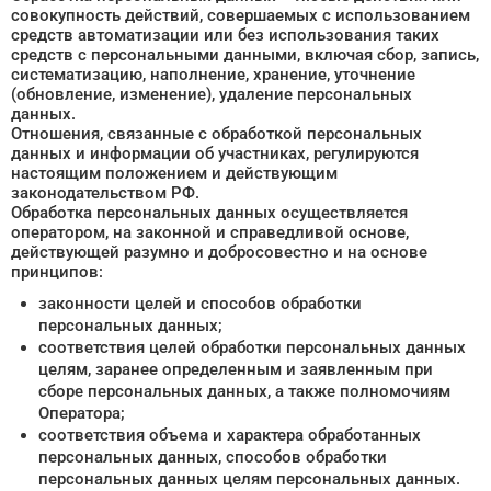
совокупность действий, совершаемых с использованием
средств автоматизации или без использования таких
средств с персональными данными, включая сбор, запись,
систематизацию, наполнение, хранение, уточнение
(обновление, изменение), удаление персональных
данных.
Отношения, связанные с обработкой персональных
данных и информации об участниках, регулируются
настоящим положением и действующим
законодательством РФ.
Обработка персональных данных осуществляется
оператором, на законной и справедливой основе,
действующей разумно и добросовестно и на основе
принципов:
законности целей и способов обработки
персональных данных;
соответствия целей обработки персональных данных
целям, заранее определенным и заявленным при
сборе персональных данных, а также полномочиям
Оператора;
соответствия объема и характера обработанных
персональных данных, способов обработки
персональных данных целям персональных данных.