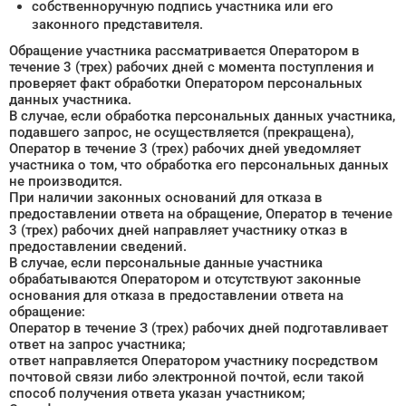
собственноручную подпись участника или его
законного представителя.
Обращение участника рассматривается Оператором в
течение 3 (трех) рабочих дней с момента поступления и
проверяет факт обработки Оператором персональных
данных участника.
В случае, если обработка персональных данных участника,
подавшего запрос, не осуществляется (прекращена),
Оператор в течение 3 (трех) рабочих дней уведомляет
участника о том, что обработка его персональных данных
не производится.
При наличии законных оснований для отказа в
предоставлении ответа на обращение, Оператор в течение
3 (трех) рабочих дней направляет участнику отказ в
предоставлении сведений.
В случае, если персональные данные участника
обрабатываются Оператором и отсутствуют законные
основания для отказа в предоставлении ответа на
обращение:
Оператор в течение З (трех) рабочих дней подготавливает
ответ на запрос участника;
ответ направляется Оператором участнику посредством
почтовой связи либо электронной почтой, если такой
способ получения ответа указан участником;