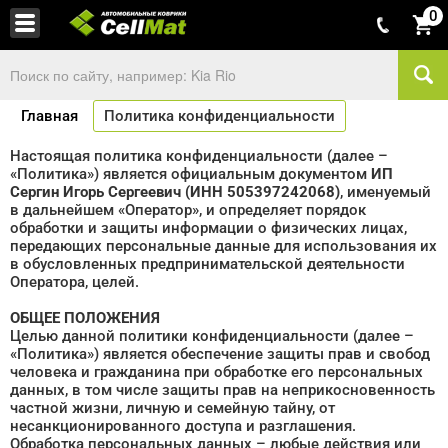
0
Главная
Политика конфиденциальности
Настоящая политика конфиденциальности (далее –
«Политика») является официальным документом
ИП
Сергин Игорь Сергеевич (ИНН 505397242068)
, именуемый
в дальнейшем «Оператор», и определяет порядок
обработки и защиты информации о физических лицах,
передающих персональные данные для использования их
в обусловленных предпринимательской деятельности
Оператора, целей.
ОБЩЕЕ ПОЛОЖЕНИЯ
Целью данной политики конфиденциальности (далее –
«Политика») является обеспечение защиты прав и свобод
человека и гражданина при обработке его персональных
данных, в том числе защиты прав на неприкосновенность
частной жизни, личную и семейную тайну, от
несанкционированного доступа и разглашения.
Обработка персональных данных – любые действия или