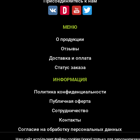
Присоединяйтесь к нам
МЕНЮ
О продукции
Отзывы
Доставка и оплата
Статус заказа
ИНФОРМАЦИЯ
Политика конфиденциальности
Публичная оферта
Сотрудничество
Контакты
Согласие на обработку персональных данных
Соглаcие на принятие куки
Наш сайт использует файлы cookies (куки) только для персонализац