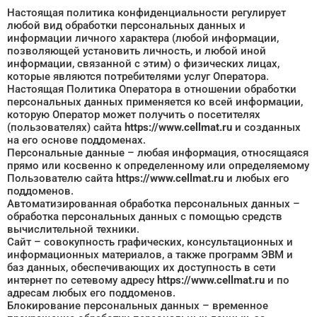
Настоящая политика конфиденциальности регулирует
любой вид обработки персональных данных и
информации личного характера (любой информации,
позволяющей установить личность, и любой иной
информации, связанной с этим) о физических лицах,
которые являются потребителями услуг Оператора.
Настоящая Политика Оператора в отношении обработки
персональных данных применяется ко всей информации,
которую Оператор может получить о посетителях
(пользователях) сайта
https://www.cellmat.ru
и созданных
на его основе поддоменах.
Персональные данные – любая информация, относящаяся
прямо или косвенно к определенному или определяемому
Пользователю сайта
https://www.cellmat.ru
и любых его
поддоменов.
Автоматизированная обработка персональных данных –
обработка персональных данных с помощью средств
вычислительной техники.
Сайт – совокупность графических, консультационных и
информационных материалов, а также программ ЭВМ и
баз данных, обеспечивающих их доступность в сети
интернет по сетевому адресу
https://www.cellmat.ru
и по
адресам любых его поддоменов.
Блокирование персональных данных – временное