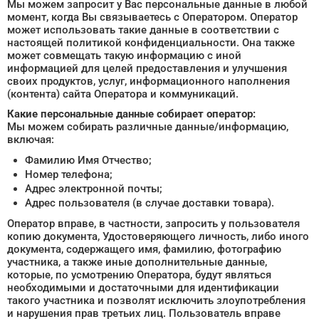
Мы можем запросит у Вас персональные данные в любой
момент, когда Вы связываетесь с Оператором. Оператор
может использовать такие данные в соответствии с
настоящей политикой конфиденциальности. Она также
может совмещать такую информацию с иной
информацией для целей предоставления и улучшения
своих продуктов, услуг, информационного наполнения
(контента) сайта Оператора и коммуникаций.
Какие персональные данные собирает оператор:
Мы можем собирать различные данные/информацию,
включая:
Фамилию Имя Отчество;
Номер телефона;
Адрес электронной почты;
Адрес пользователя (в случае доставки товара).
Оператор вправе, в частности, запросить у пользователя
копию документа, Удостоверяющего личность, либо иного
документа, содержащего имя, фамилию, фотографию
участника, а также иные дополнительные данные,
которые, по усмотрению Оператора, будут являться
необходимыми и достаточными для идентификации
такого участника и позволят исключить злоупотребления
и нарушения прав третьих лиц. Пользователь вправе