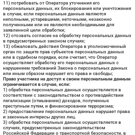
11) потребовать от Оператора уточнения его
персональных данных, их блокирования или уничтожения
в случае, если персональные данные являются
неполными, устаревшими, неточными, незаконно
полученными или не являются необходимыми для
заявленной цели обработки;
12) отозвать согласие на обработку персональных данных
в предусмотренных законом случаях;
13) обжаловать действия Оператора в уполномоченный
орган по защите прав субъектов персональных данных
или в судебном порядке, если считает, что Оператор
осуществляет обработку его персональных данных с
нарушением требований Закона о персональных данных
или иным образом нарушает его права и свободы;
Право участника на доступ к своим персональным данным
ограничивается в случае, если:
1) обработка персональных данных осуществляется в
соответствии с законодательством о противодействии
легализации (отмыванию) доходов, полученных
преступным путем, и финансировании терроризма;
2) предоставление персональных данных нарушает права
и законные интересы других лиц.
3) обработка персональных данных осуществляется в
случаях, предусмотренных законодательством
Российской Федерации о транспортной безопасности, в