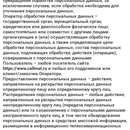
прекращение обработки персональных данных, за
исключением случаев, если обработка необходима для
уточнения персональных данных.
Оператор обработки персональных данных –
государственный орган, муниципальный орган,
юридическое или дееспособное физическое лицо,
самостоятельно или совместно с другими лицами
организующие и (или) осуществляющие обработку
персональных данных, а также определяющие цели
обработки персональных данных, состав персональных
данных, подлежащих обработке, действия (операции),
совершаемые с персональными данными.
Пользователь – любой посетитель сайта
https://www.cellmat.ru
и любых его поддоменов или
клиент/заказчик Оператора.
Предоставление персональных данных – действия,
направленные на раскрытие персональных данных
определенному лицу или определенному кругу лиц.
Распределение персональных данных – любые действия,
направленные на раскрытие персональных данных
неопределенному кругу лиц (передача персональных
данных) или га ознакомление с персональными данными
неограниченного круга лиц, в том числе обнародование
персональных данных в средствах массовой информации,
размещение в информационно-телекоммуникационных