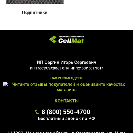
Подпятники
ИП Сергин Игорь Сергеевич
ИНН 505397242068 |
ОГРНИП 321508100178017
НАС РЕКОМЕНДУЮТ
КОНТАКТЫ
8 (800) 550-4700
Бесплатный звонок по РФ