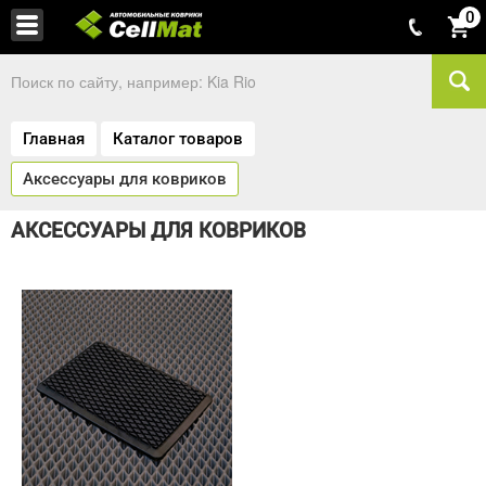
0
Главная
Каталог товаров
Аксессуары для ковриков
АКСЕССУАРЫ ДЛЯ КОВРИКОВ