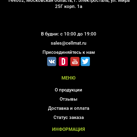
144002, Московская область, г. Электросталь, ул. Мира
25Г корп. 1а
В будни: с 10:00 до 19:00
sales@cellmat.ru
Присоединяйтесь к нам
МЕНЮ
О продукции
Отзывы
Доставка и оплата
Статус заказа
ИНФОРМАЦИЯ