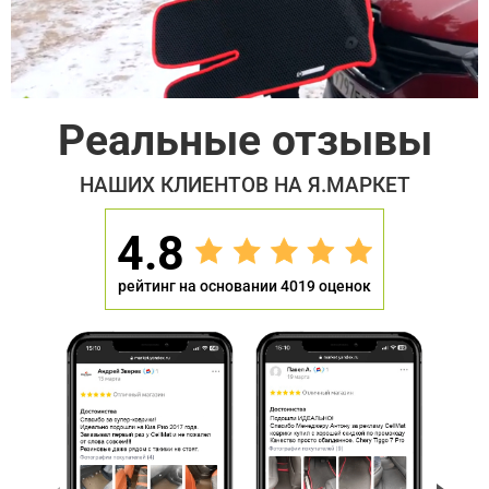
Реальные отзывы
НАШИХ КЛИЕНТОВ НА Я.МАРКЕТ
4.8
рейтинг на основании 4019 оценок