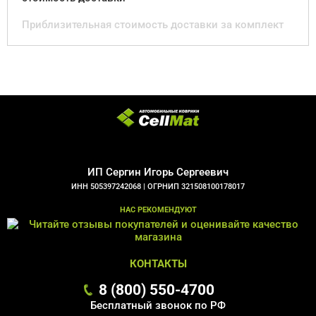
Приблизительная стоимость доставки за комплект
ИП Сергин Игорь Сергеевич
ИНН 505397242068 |
ОГРНИП 321508100178017
НАС РЕКОМЕНДУЮТ
КОНТАКТЫ
8 (800) 550-4700
Бесплатный звонок по РФ