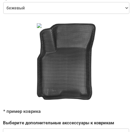
* пример коврика
Выберите дополнительные акссессуары к коврикам