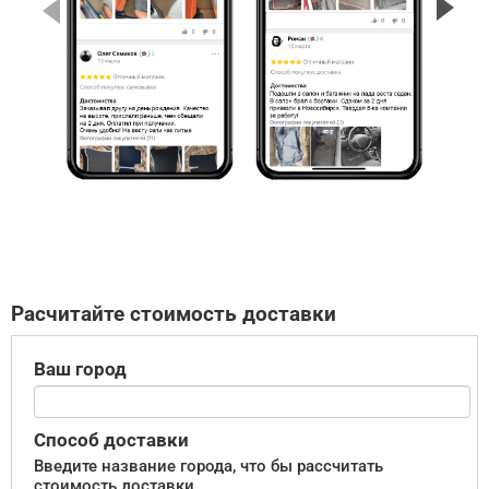
Расчитайте стоимость доставки
Ваш город
Способ доставки
Введите название города, что бы рассчитать
стоимость доставки