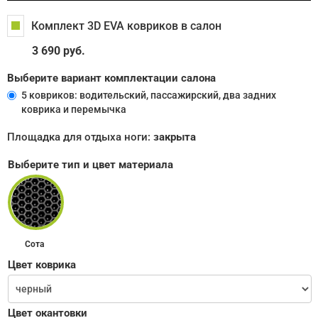
Комплект 3D EVA ковриков в салон
3 690 руб.
Выберите вариант комплектации салона
5 ковриков: водительский, пассажирский, два задних
коврика и перемычка
Площадка для отдыха ноги:
закрыта
Выберите тип и цвет материала
Сота
Цвет коврика
Цвет окантовки