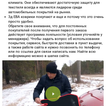
климата. Они обеспечивают достаточную защиту для
текстиля всегда и являются лидером среди
автомобильных покрытий на рынке.
3д ЕВА коврики покупают и еще и потому что это очень
просто удобно.
Обратите свое внимание, что для постоянных
покупателей после получения первого заказа
действует программа лояльности (условия уточняйте у
менеджера). Чтобы задать вопрос об использовании
покрытия, сервисе, быстроте доставки в пункт выдачи,
а также работе сайта и нужно позвонить по телефону
или по ссылке для связи написать нам. Найти всю
информацию можно в шапке сайта.