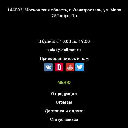
144002, Московская область, г. Электросталь, ул. Мира
25Г корп. 1а
В будни: с 10:00 до 19:00
sales@cellmat.ru
Присоединяйтесь к нам
МЕНЮ
О продукции
Отзывы
Доставка и оплата
Статус заказа