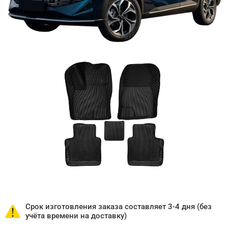
Срок изготовления заказа составляет 3-4 дня (без
учёта времени на доставку)