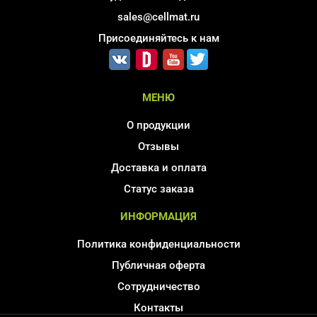
sales@cellmat.ru
Присоединяйтесь к нам
МЕНЮ
О продукции
Отзывы
Доставка и оплата
Статус заказа
ИНФОРМАЦИЯ
Политика конфиденциальности
Публичная оферта
Сотрудничество
Контакты