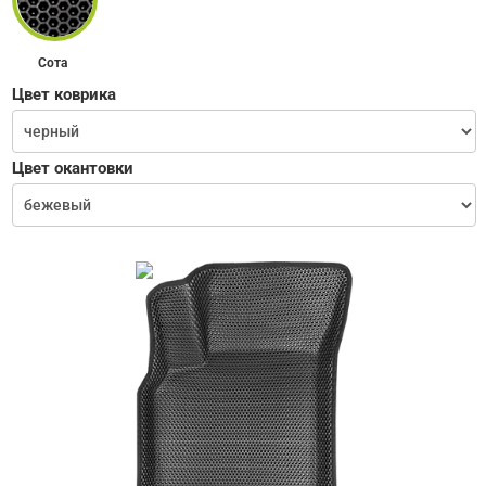
Сота
Цвет коврика
Цвет окантовки