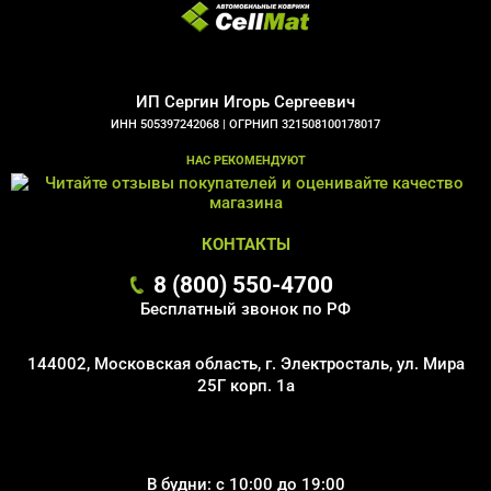
ИП Сергин Игорь Сергеевич
ИНН 505397242068 |
ОГРНИП 321508100178017
НАС РЕКОМЕНДУЮТ
КОНТАКТЫ
8 (800) 550-4700
Бесплатный звонок по РФ
144002, Московская область, г. Электросталь, ул. Мира
25Г корп. 1а
В будни: с 10:00 до 19:00