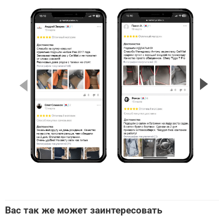
Вас так же может заинтересовать