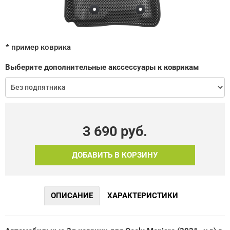
* пример коврика
Выберите дополнительные акссессуары к коврикам
3 690
руб.
ДОБАВИТЬ В КОРЗИНУ
ОПИСАНИЕ
ХАРАКТЕРИСТИКИ