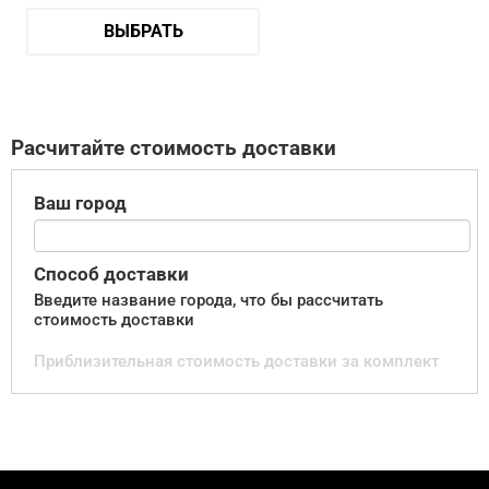
ВЫБРАТЬ
Расчитайте стоимость доставки
Ваш город
Способ доставки
Введите название города, что бы рассчитать
стоимость доставки
Приблизительная стоимость доставки за комплект