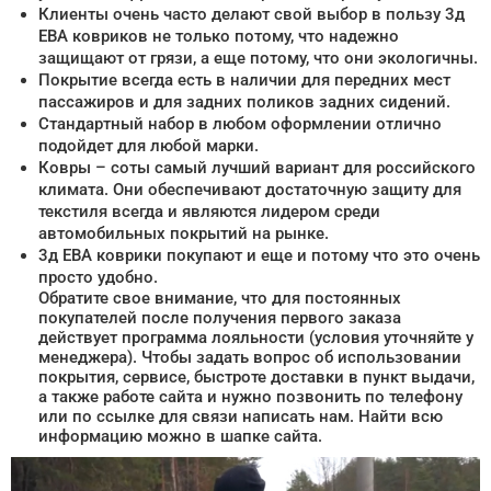
Клиенты очень часто делают свой выбор в пользу 3д
ЕВА ковриков не только потому, что надежно
защищают от грязи, а еще потому, что они экологичны.
Покрытие всегда есть в наличии для передних мест
пассажиров и для задних поликов задних сидений.
Стандартный набор в любом оформлении отлично
подойдет для любой марки.
Ковры – соты самый лучший вариант для российского
климата. Они обеспечивают достаточную защиту для
текстиля всегда и являются лидером среди
автомобильных покрытий на рынке.
3д ЕВА коврики покупают и еще и потому что это очень
просто удобно.
Обратите свое внимание, что для постоянных
покупателей после получения первого заказа
действует программа лояльности (условия уточняйте у
менеджера). Чтобы задать вопрос об использовании
покрытия, сервисе, быстроте доставки в пункт выдачи,
а также работе сайта и нужно позвонить по телефону
или по ссылке для связи написать нам. Найти всю
информацию можно в шапке сайта.