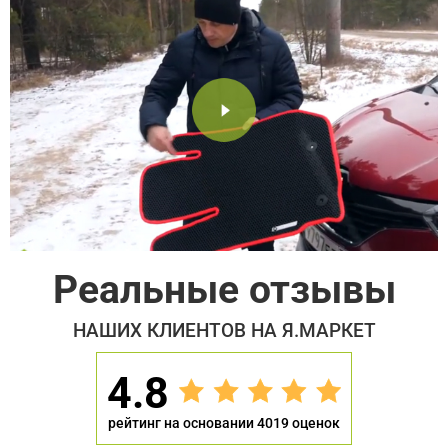
Реальные отзывы
НАШИХ КЛИЕНТОВ НА Я.МАРКЕТ
4.8
рейтинг на основании 4019 оценок