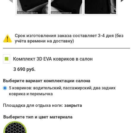
Срок изготовления заказа составляет 3-4 дня (без
учёта времени на доставку)
Комплект 3D EVA ковриков в салон
3 690 руб.
Выберите вариант комплектации салона
5 ковриков: водительский, пассажирский, два задних
коврика и перемычка
Площадка для отдыха ноги:
закрыта
Выберите тип и цвет материала